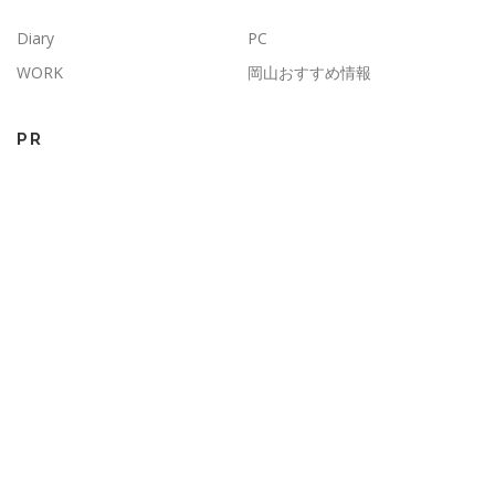
Diary
PC
WORK
岡山おすすめ情報
PR