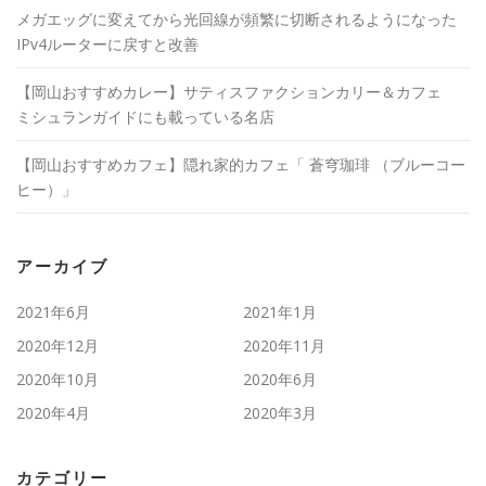
メガエッグに変えてから光回線が頻繁に切断されるようになった
IPv4ルーターに戻すと改善
【岡山おすすめカレー】サティスファクションカリー＆カフェ
ミシュランガイドにも載っている名店
【岡山おすすめカフェ】隠れ家的カフェ「 蒼穹珈琲 （ブルーコー
ヒー）」
アーカイブ
2021年6月
2021年1月
2020年12月
2020年11月
2020年10月
2020年6月
2020年4月
2020年3月
カテゴリー