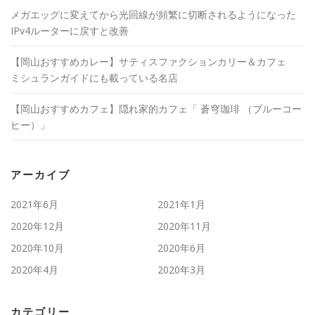
メガエッグに変えてから光回線が頻繁に切断されるようになった
IPv4ルーターに戻すと改善
【岡山おすすめカレー】サティスファクションカリー＆カフェ
ミシュランガイドにも載っている名店
【岡山おすすめカフェ】隠れ家的カフェ「 蒼穹珈琲 （ブルーコー
ヒー）」
アーカイブ
2021年6月
2021年1月
2020年12月
2020年11月
2020年10月
2020年6月
2020年4月
2020年3月
カテゴリー