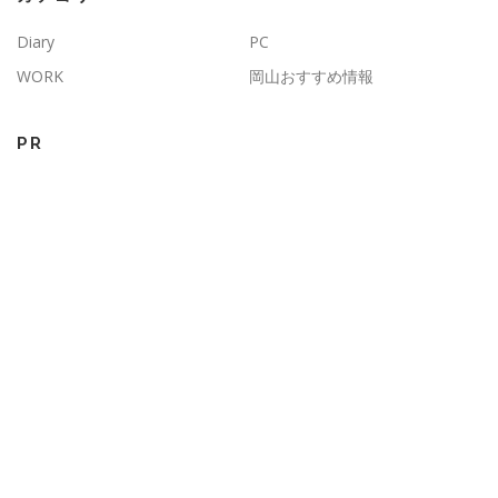
Diary
PC
WORK
岡山おすすめ情報
PR