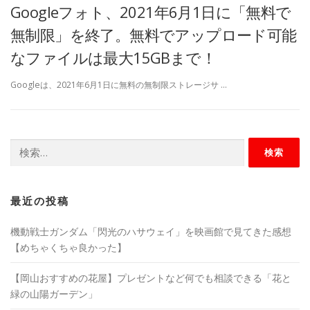
Googleフォト、2021年6月1日に「無料で
無制限」を終了。無料でアップロード可能
なファイルは最大15GBまで！
Googleは、2021年6月1日に無料の無制限ストレージサ …
検
索:
最近の投稿
機動戦士ガンダム「閃光のハサウェイ」を映画館で見てきた感想
【めちゃくちゃ良かった】
【岡山おすすめの花屋】プレゼントなど何でも相談できる「花と
緑の山陽ガーデン」