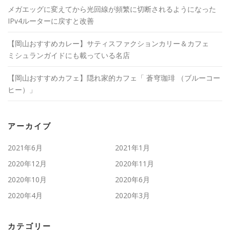
メガエッグに変えてから光回線が頻繁に切断されるようになった
IPv4ルーターに戻すと改善
【岡山おすすめカレー】サティスファクションカリー＆カフェ
ミシュランガイドにも載っている名店
【岡山おすすめカフェ】隠れ家的カフェ「 蒼穹珈琲 （ブルーコー
ヒー）」
アーカイブ
2021年6月
2021年1月
2020年12月
2020年11月
2020年10月
2020年6月
2020年4月
2020年3月
カテゴリー