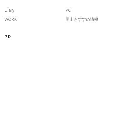
Diary
PC
WORK
岡山おすすめ情報
PR